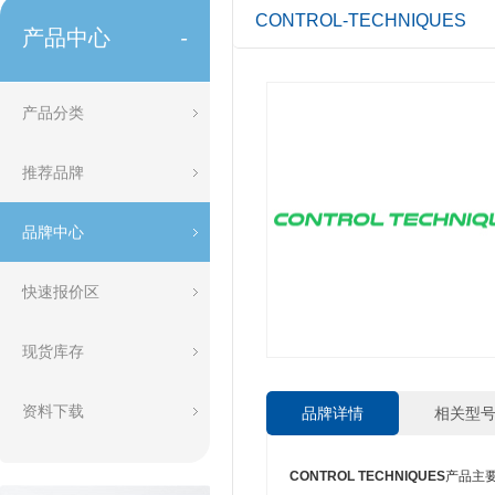
CONTROL-TECHNIQUES
产品中心
-
产品分类
推荐品牌
品牌中心
快速报价区
现货库存
资料下载
品牌详情
相关型
CONTROL TECHNIQUES
产品主