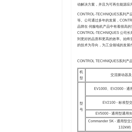
动解决方案，并且为可再生能源应
CONTROL-TECHNIQUE
等。公司通过多年的发展，CONTROL
品牌在 伺服电机产品中有着很高的知
CONTROL-TECHNIQUE
到更好的品质和更高的效率。始终
的技术为导向，为工业领域的发展
CONTROL TECHNIQUES系
机
交流驱动器及
型
EV1000、EV2000 
EV2100 - 标准
型
号
EV5000 - 通用型通
Commander SK - 通用型交
132kW)