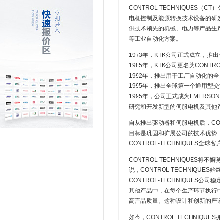
CONTROL TECHNIQUES（
电机控制及能源转换技术设备的研
供技术领先的机械、电力等产品生
等工业自动化方案。
1973年，KTK公司正式成立，
1985年，KTK公司更名为CONTR
1992年，推出用于工厂自动化的
1995年，推出全球第一个通用型交流
1995年，公司正式成为EMER
研究和开发新型的伺服电机及其他
自从推出驱动器和伺服电机后，CONT
目标是巩固和扩展公司的技术优势
CONTROL-TECHNIQUES全
CONTROL TECHNIQUE
说，CONTROL TECHNIQ
CONTROL-TECHNIQUE
其他产品中，在每个生产环节执行
高产品质量。这种设计和创新的严
如今，CONTROL TECHNI