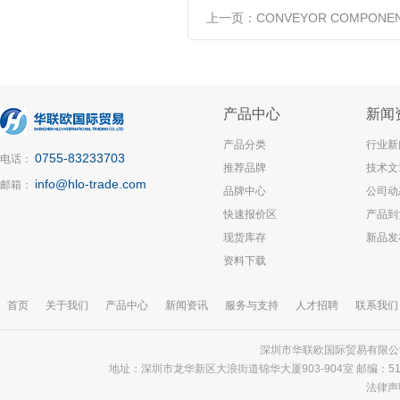
上一页：
CONVEYOR COMPONE
产品中心
新闻
产品分类
行业新
0755-83233703
电话：
推荐品牌
技术文
info@hlo-trade.com
邮箱：
品牌中心
公司动
快速报价区
产品到
现货库存
新品发
资料下载
首页
关于我们
产品中心
新闻资讯
服务与支持
人才招聘
联系我们
深圳市华联欧国际贸易有限公司 版
地址：深圳市龙华新区大浪街道锦华大厦903-904室 邮编：518000 电话
法律声