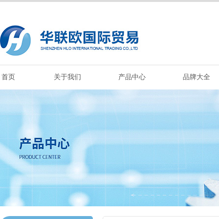
首页
关于我们
产品中心
品牌大全