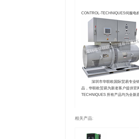
CONTROL-TECHNIQUES伺
深圳市华联欧国际贸易专业销售美国
品，华联欧贸易为新老客户提供官网
TECHNIQUES 所有产品均为
相关产品: