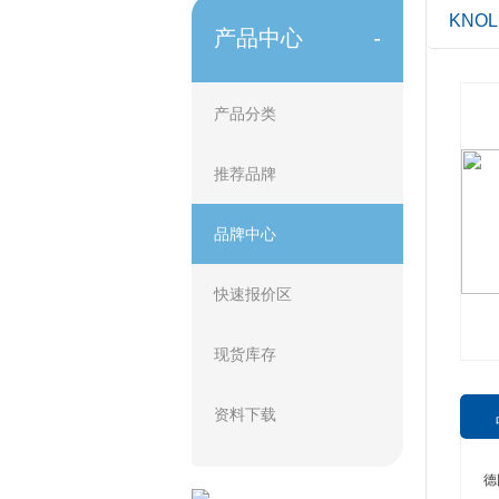
KNOL
产品中心
-
产品分类
推荐品牌
品牌中心
快速报价区
现货库存
资料下载
德