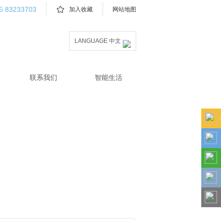
5 83233703
加入收藏
网站地图
LANGUAGE 中文
联系我们
智能生活