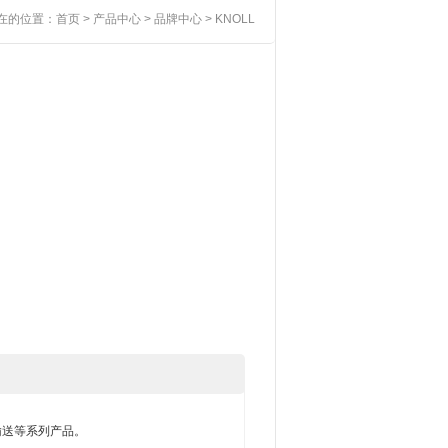
在的位置：
首页
>
产品中心
>
品牌中心
> KNOLL
械输送等系列产品。