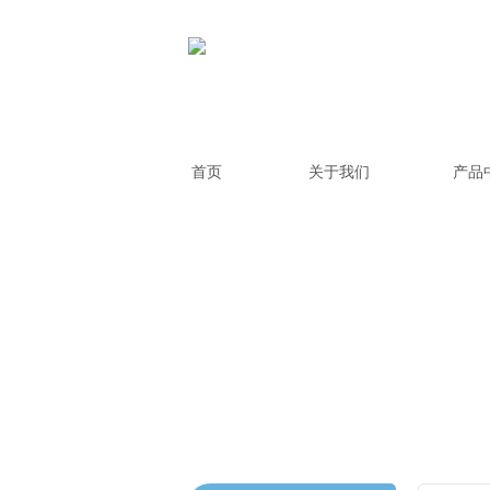
首页
关于我们
产品