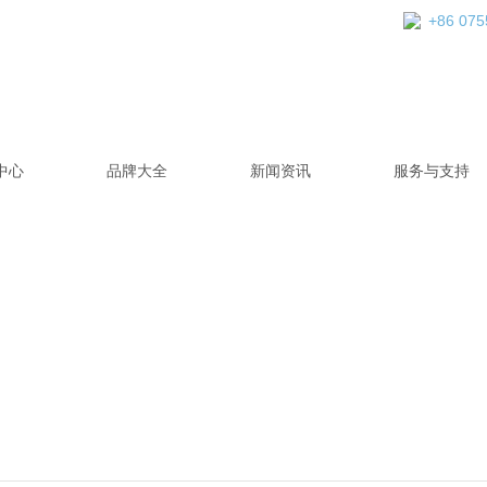
+86 075
中心
品牌大全
新闻资讯
服务与支持