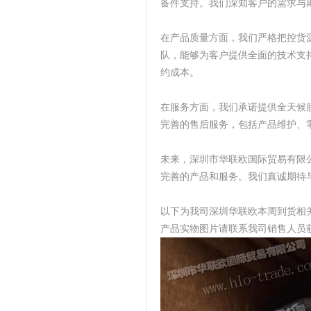
备件支持。我们深知客户的需求与
在产品质量方面，我们严格把控货
队，能够为客户提供全面的技术支
约成本。
在服务方面，我们承诺提供全天候
完善的售后服务，包括产品维护、
未来，深圳市华联欧国际贸易有限
完善的产品和服务。我们真诚期待
以下为我司深圳华联欧本周到货相
产品实物图片请联系我司销售人员