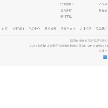
快速报价区
产品到
现货库存
新品发
资料下载
首页
关于我们
产品中心
新闻资讯
服务与支持
人才招聘
联系我们
深圳市华联欧国际贸易有限公司 版
地址：深圳市龙华新区大浪街道锦华大厦903-904室 邮编：518000 电话
法律声