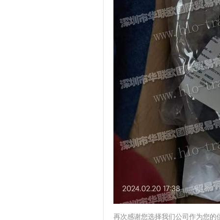
再次感谢您选择我们公司作为您的