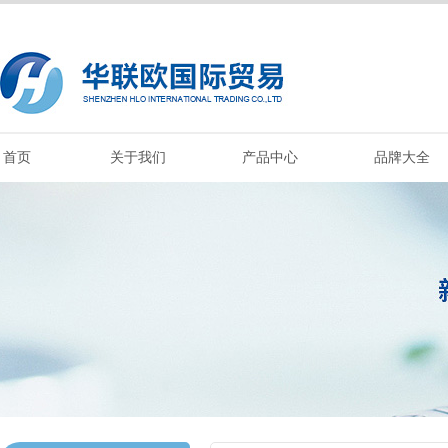
首页
关于我们
产品中心
品牌大全