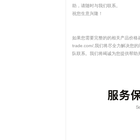
助，请随时与我们联系。
祝您生意兴隆！
如果您需要完整的的相关产品价格咨询，请随
trade.com/,我们将尽全力
队联系。我们将竭诚为您提供帮助