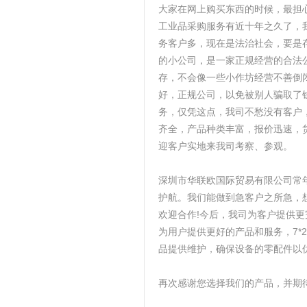
大家在网上购买东西的时候，最担
工业品采购服务有近十年之久了，
务客户多，现在是法治社会，要是
的小公司，是一家正规经营的合法
存，不会像一些小作坊经营不善倒
好，正规公司，以免被别人骗取了
务，仅凭这点，我司不愁没有客户
齐全，产品种类丰富，报价迅速，
迎客户实地来我司考察、参观。
深圳市华联欧国际贸易有限公司常
护航。我们能做到急客户之所急，
欢迎合作!今后，我司为客户提供
为用户提供更好的产品和服务，7*
品提供维护，确保设备的零配件以
再次感谢您选择我们的产品，并期