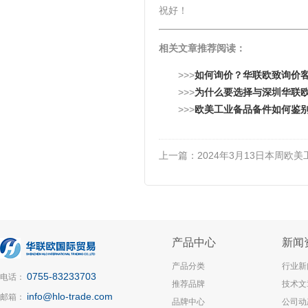
祝好！
相关文章推荐阅读：
>>>
如何询价？华联欧致询价
>>>
为什么要选择与深圳华联
>>>
欧美工业备品备件如何鉴
上一篇：
2024年3月13日本周欧
产品中心
新闻
产品分类
行业新
0755-83233703
电话：
推荐品牌
技术文
info@hlo-trade.com
邮箱：
品牌中心
公司动