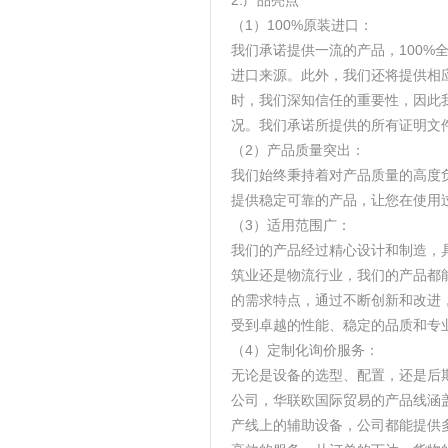
2.产品亮点
（1）100%原装进口：
我们承诺提供一流的产品，100
进口来源。此外，我们还将提供相
时，我们深知信任的重要性，因此
况。我们承诺所提供的所有证明文
（2）产品质量突出：
我们始终秉持着对产品质量的高度
提供稳定可靠的产品，让您在使用
（3）适用范围广：
我们的产品经过精心设计和制造，
筑业还是物流行业，我们的产品都
的需求特点，通过不断创新和改进
受到卓越的性能、稳定的品质和专
（4）定制化询价服务：
无论是设备的选型、配置，还是后
公司，华联欧国际贸易的产品线涵
产线上的辅助设备，公司都能提供