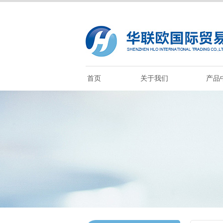
首页
关于我们
产品