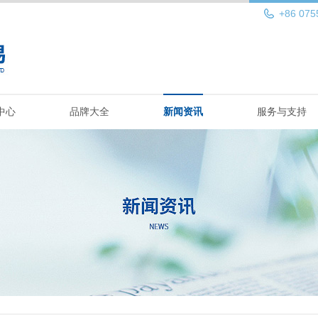
+86 075
中心
品牌大全
新闻资讯
服务与支持