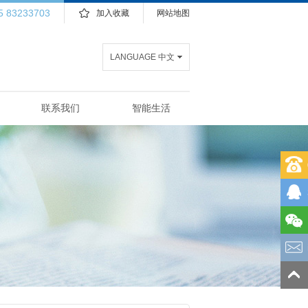
5 83233703
加入收藏
网站地图
LANGUAGE 中文
联系我们
智能生活