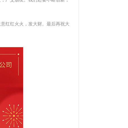
生意红红火火，发大财。最后再祝大