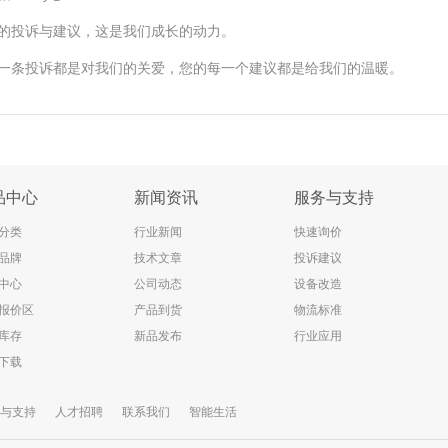
的投诉与建议，这是我们成长的动力。
一条投诉都是对我们的关爱，您的每一个建议都是给我们的温暖。
品中心
新闻资讯
服务与支持
分类
行业新闻
快速询价
品牌
技术文章
投诉建议
中心
公司动态
设备改造
报价区
产品到货
物流标准
库存
新品发布
行业应用
下载
与支持
人才招聘
联系我们
智能生活