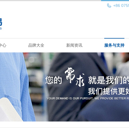
+86 075
中心
品牌大全
新闻资讯
服务与支持