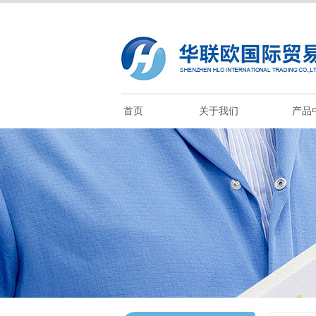
首页
关于我们
产品