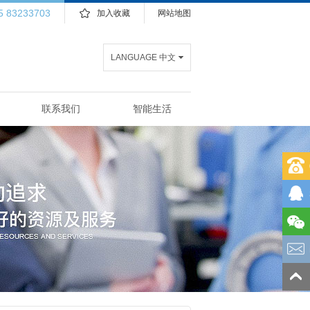
5 83233703
加入收藏
网站地图
LANGUAGE 中文
联系我们
智能生活