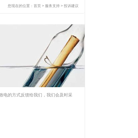
您现在的位置：
首页
>
服务支持
> 投诉建议
致电的方式反馈给我们，我们会及时采