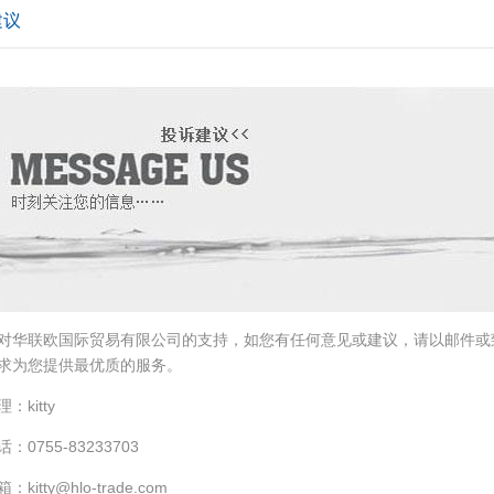
建议
对华联欧国际贸易有限公司的支持，如您有任何意见或建议，请以邮件或
求为您提供最优质的服务。
：kitty
：0755-83233703
kitty@hlo-trade.com