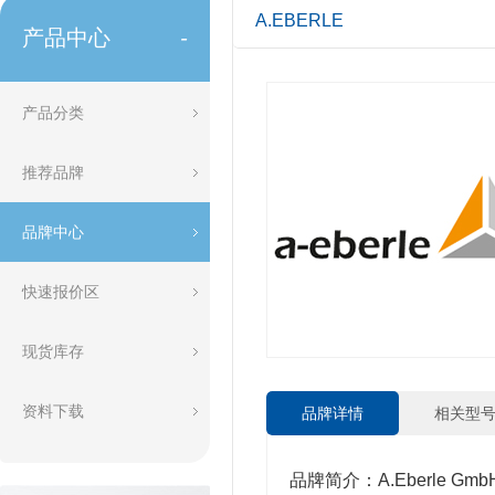
A.EBERLE
产品中心
-
产品分类
推荐品牌
品牌中心
快速报价区
现货库存
资料下载
品牌详情
相关型
品牌简介：A.Eberle