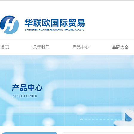
首页
关于我们
产品中心
品牌大全