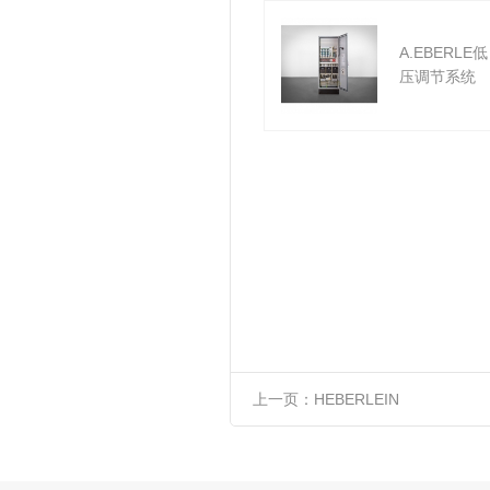
A.EBERLE低
压调节系统
上一页：
HEBERLEIN