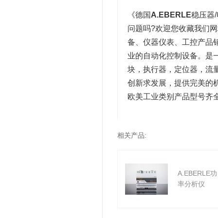
《德国
A.EBERLE
稳压器
问题吗?欢迎您收藏我们
备、仪器仪表、工控产品
业的自动化控制设备。是
块，执行器，定位器，流
创新求发展，提供完美的
欧美工业类别产品型号齐
相关产品:
A.EBERLE功
率分析仪