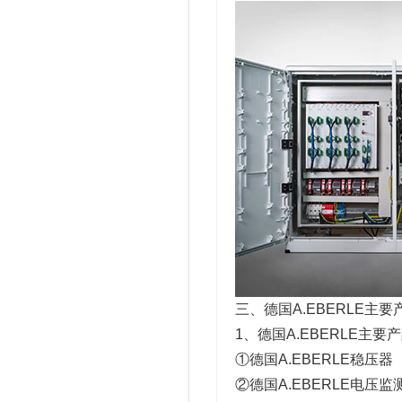
三、德国A.EBERLE主
1、德国A.EBERLE主要
①德国A.EBERLE稳压器
②德国A.EBERLE电压监