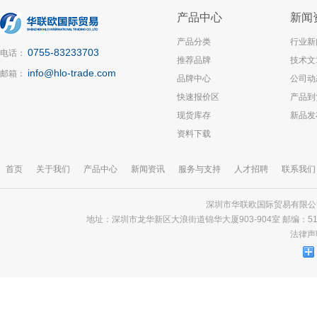
产品中心
新闻
产品分类
行业新
0755-83233703
电话：
推荐品牌
技术文
info@hlo-trade.com
邮箱：
品牌中心
公司动
快速报价区
产品到
现货库存
新品发
资料下载
首页
关于我们
产品中心
新闻资讯
服务与支持
人才招聘
联系我们
深圳市华联欧国际贸易有限公司 版
地址：深圳市龙华新区大浪街道锦华大厦903-904室 邮编：518000 电话
法律声