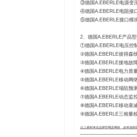
③德国A.EBERLE电源变
④德国A.EBERLE电阻接
⑤德国A.EBERLE接口模
2、德国A.EBERLE产品
①德国A.EBERLE电压控
②德国A.EBERLE彼得森
③德国A.EBERLE接地故
④德国A.EBERLE电力质
⑤德国A.EBERLE移动网络分
⑥德国A.EBERLE塌陷预
⑦德国A.EBERLE动态监
⑧德国A.EBERLE移动衰减分
⑨德国A.EBERLE三相量校
以上素材来自品牌官网及网络，如有侵权
______________________________