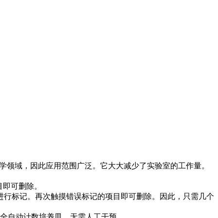
生物学领域，因此应用范围广泛。它大大减少了实验室的工作量。
目即可删除。
进行标记。再次触摸错误标记的项目即可删除。因此，只需几个
内全自动计数培养皿，无需人工干预。