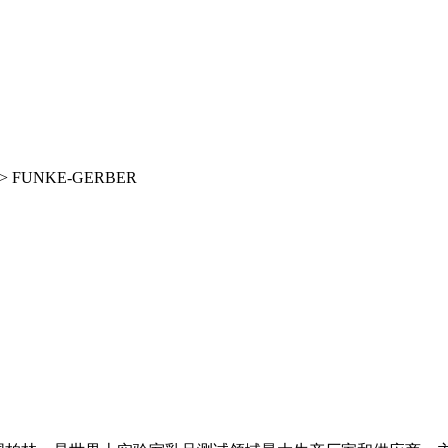
> FUNKE-GERBER