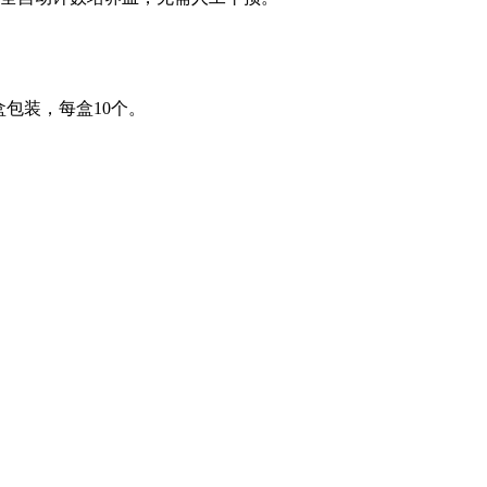
盒包装，每盒10个。