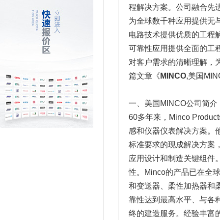
程解决方案。公司融合先
为全球数千种应用提供无与
电路技术提供优质的工程解
可靠性应用提供全面的工
对客户需求的清晰理解，
篇文章《
MINCO
,美国MI
一、美国MINCO公司简介
60多年来，Minco P
感和仪器仪表解决方案。
标准要求的现成解决方案，
应用设计和制造关键组件
性。Minco的产品已在
和变送器、柔性加热器和柔
靠性达到最高水平、与各种
终的建造服务。经验丰富