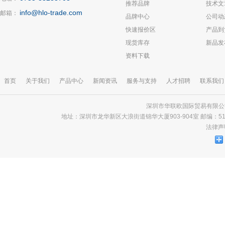
推荐品牌
技术文
info@hlo-trade.com
邮箱：
品牌中心
公司动
快速报价区
产品到
现货库存
新品发
资料下载
首页
关于我们
产品中心
新闻资讯
服务与支持
人才招聘
联系我们
深圳市华联欧国际贸易有限公司 版
地址：深圳市龙华新区大浪街道锦华大厦903-904室 邮编：518000 电话
法律声