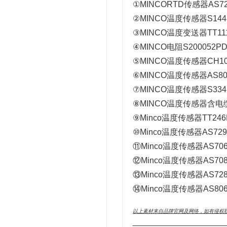
①MINCORTD传感器AS72
②MINCO温度传感器S1445
③MINCO温度变送器TT11
④MINCO电阻S200052PD
⑤MINCO温度传感器CH10
⑥MINCO温度传感器AS801
⑦MINCO温度传感器S334PA
⑧MINCO温度传感器含电缆TT
⑨Minco温度传感器TT246
⑩Minco温度传感器AS7294
⑪Minco温度传感器AS706
⑫Minco温度传感器AS7084
⑬Minco温度传感器AS7284
⑭Minco温度传感器AS806
以上素材来自品牌官网及网络，如有侵权
______________________________