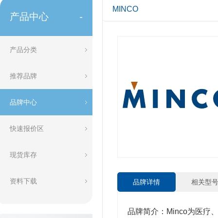
MINCO
产品中心
-
产品分类
推荐品牌
品牌中心
快速报价区
现货库存
资料下载
品牌详情
相关型
品牌简介：Minco为医