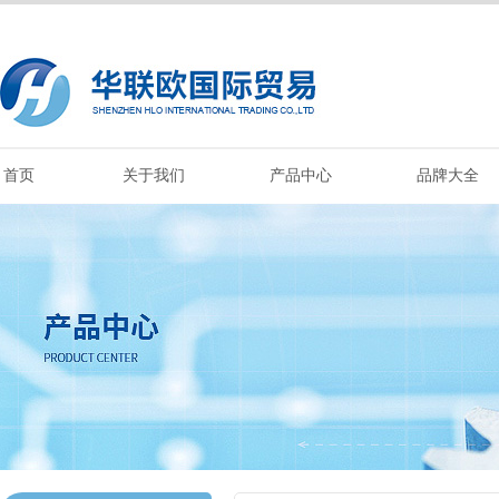
首页
关于我们
产品中心
品牌大全