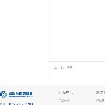
上一页：
IME
产品中心
新闻
产品分类
行业新
0755-83233703
电话：