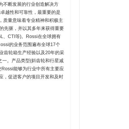
，为不断发展的行业创造解决方
的卓越性和可靠性，最重要的是
说，质量意味着专业精神和积极主
标准的先驱，并以其多年来获得重要
CTI等)。Rossi在全球拥有
ssi的业务范围遍布全球17个
工业齿轮箱生产经验以及20年的采
之一。产品类型(斜齿轮和行星减
，使Rossi能够为行业中所有主要应
响应，促进客户的项目开发和及时