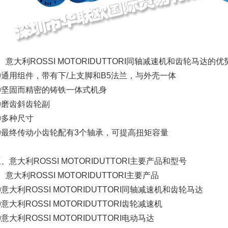
、意大利ROSSI MOTORIDUTTORI同轴减速机和齿轮马达的优
①通用组件，带有下/上支脚和B5法兰，与外壳一体
②坚固而精密的铸铁一体式机身
③磨齿斜齿轮副
④多种尺寸
⑤最终传动小齿轮配有3个轴承，可提高扭矩容量
、意大利ROSSI MOTORIDUTTORI主要产品和型号
、意大利ROSSI MOTORIDUTTORI主要产品
意大利ROSSI MOTORIDUTTORI同轴减速机和齿轮马达
意大利ROSSI MOTORIDUTTORI齿轮减速机
意大利ROSSI MOTORIDUTTORI电动马达