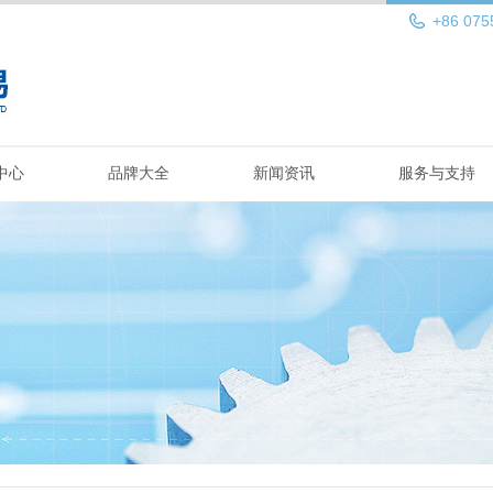
+86 075
中心
品牌大全
新闻资讯
服务与支持