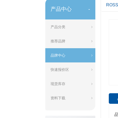
ROSS
产品中心
-
产品分类
推荐品牌
品牌中心
快速报价区
现货库存
资料下载
品