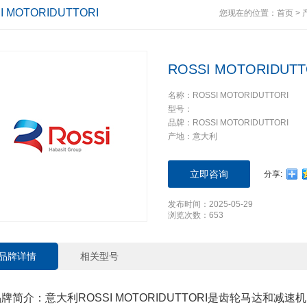
I MOTORIDUTTORI
您现在的位置：
首页
>
ROSSI MOTORIDUTT
名称：ROSSI MOTORIDUTTORI
型号：
品牌：ROSSI MOTORIDUTTORI
产地：意大利
立即咨询
分享:
发布时间：2025-05-29
浏览次数：653
品牌详情
相关型号
牌简介：意大利ROSSI MOTORIDUTTORI是齿轮马达和