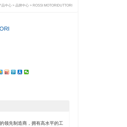
产品中心
>
品牌中心
> ROSSI MOTORIDUTTORI
ORI
减速机的领先制造商，拥有高水平的工