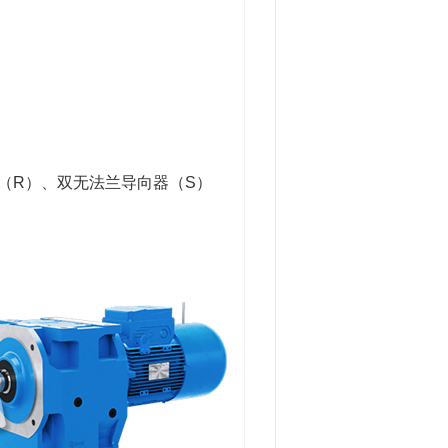
（R）、双无法兰导向器（S）