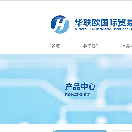
首页
关于我们
产品