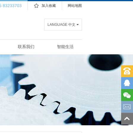
5 83233703
加入收藏
网站地图
LANGUAGE 中文
联系我们
智能生活