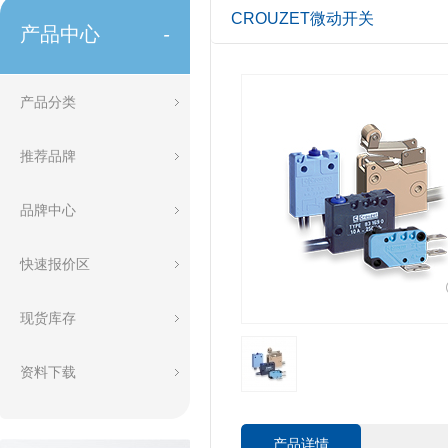
CROUZET微动开关
产品中心
-
产品分类
推荐品牌
品牌中心
快速报价区
现货库存
资料下载
产品详情