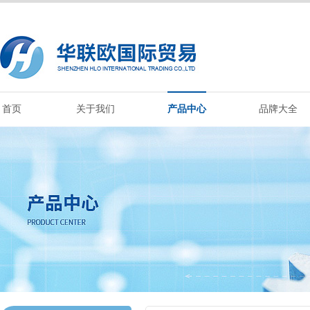
首页
关于我们
产品中心
品牌大全