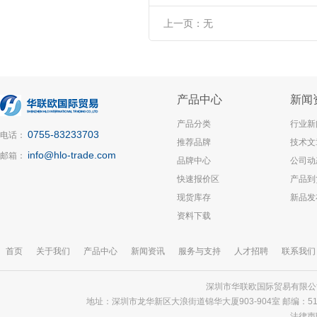
上一页：
无
产品中心
新闻
产品分类
行业新
0755-83233703
电话：
推荐品牌
技术文
info@hlo-trade.com
邮箱：
品牌中心
公司动
快速报价区
产品到
现货库存
新品发
资料下载
首页
关于我们
产品中心
新闻资讯
服务与支持
人才招聘
联系我们
深圳市华联欧国际贸易有限公司 版
地址：深圳市龙华新区大浪街道锦华大厦903-904室 邮编：518000 电话
法律声