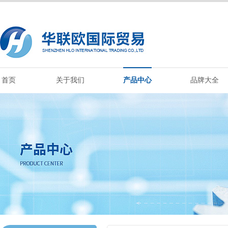
首页
关于我们
产品中心
品牌大全