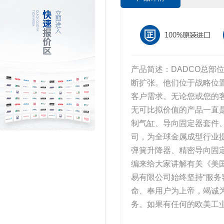
产品简述：DADCO总
断扩张。他们位于战略位
客户需求。无论您或您的客
无可比拟价值的产品一直
制气缸、导向固定器套件
司，为全球金属成型行业
弹簧升降器、精密导向固
编来给大家讲解有关《美国
易有限公司始终坚持“服务
命、奉用户为上帝，竭诚
务。如果有任何的欧美工