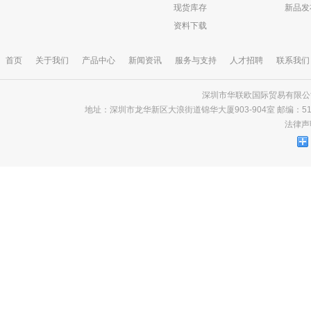
现货库存
新品发
资料下载
首页
关于我们
产品中心
新闻资讯
服务与支持
人才招聘
联系我们
深圳市华联欧国际贸易有限公司 版
地址：深圳市龙华新区大浪街道锦华大厦903-904室 邮编：518000 电话
法律声