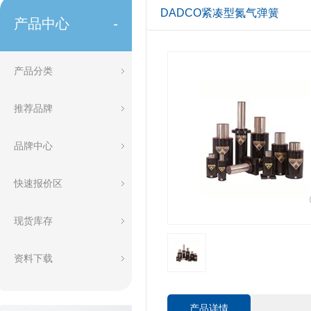
DADCO紧凑型氮气弹簧
产品中心
-
产品分类
推荐品牌
品牌中心
快速报价区
现货库存
资料下载
产品详情