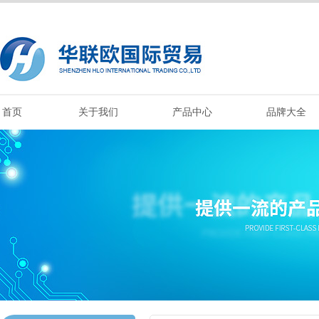
首页
关于我们
产品中心
品牌大全