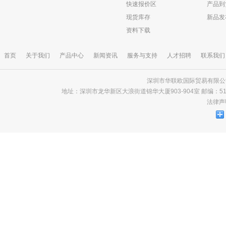
快速报价区
产品到
现货库存
新品发
资料下载
首页
关于我们
产品中心
新闻资讯
服务与支持
人才招聘
联系我们
深圳市华联欧国际贸易有限公司 版
地址：深圳市龙华新区大浪街道锦华大厦903-904室 邮编：518000 电话
法律声