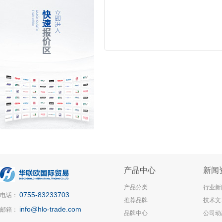
产品中心
新闻
产品分类
行业新
0755-83233703
电话：
推荐品牌
技术文
info@hlo-trade.com
邮箱：
品牌中心
公司动