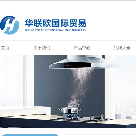
首页
关于我们
产品中心
品牌大全