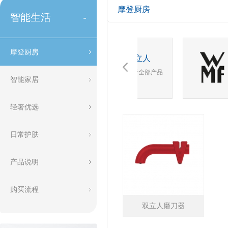
摩登厨房
智能生活
-
摩登厨房
双立人
查看全部产品
智能家居
轻奢优选
双立人
查看全部产品
日常护肤
产品说明
购买流程
双立人磨刀器