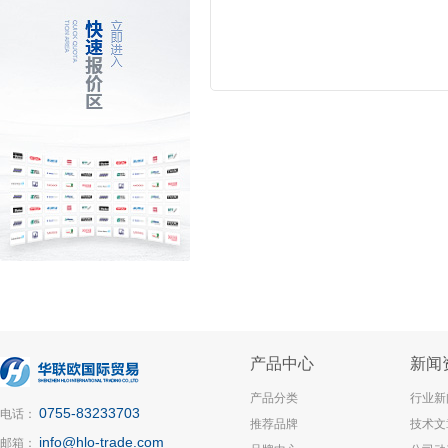
产品中心
新闻
产品分类
行业新
0755-83233703
电话：
推荐品牌
技术文
info@hlo-trade.com
邮箱：