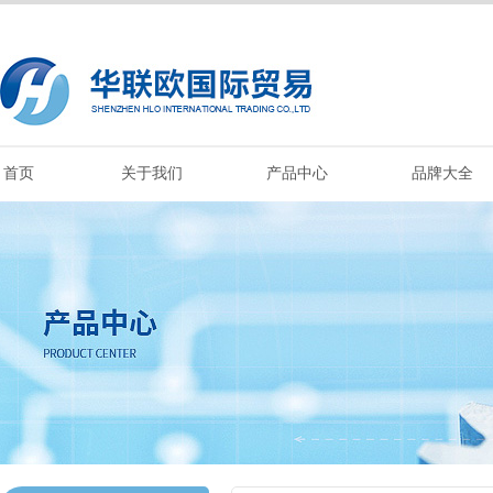
首页
关于我们
产品中心
品牌大全