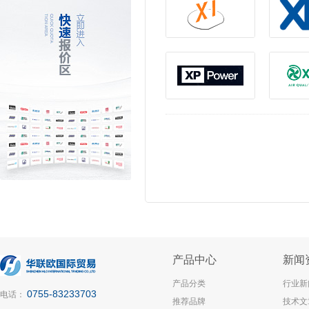
产品中心
新闻
产品分类
行业新
0755-83233703
电话：
推荐品牌
技术文