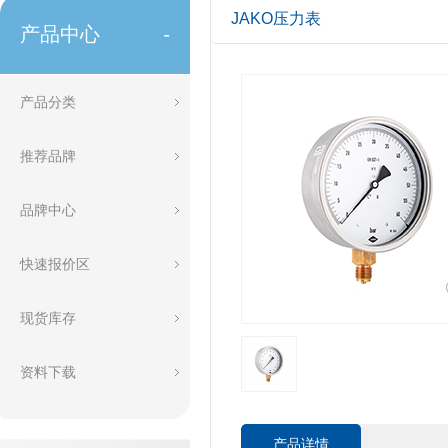
JAKO压力表
产品中心
-
产品分类
推荐品牌
品牌中心
快速报价区
现货库存
资料下载
产品详情