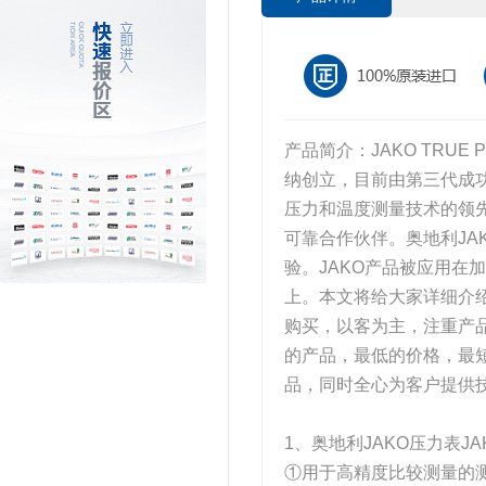
产品简介：JAKO TRUE PR
纳创立，目前由第三代成功管理
压力和温度测量技术的领
可靠合作伙伴。奥地利JA
验。JAKO产品被应用在
上。本文将给大家详细介绍
购买，以客为主，注重产品
的产品，最低的价格，最
品，同时全心为客户提供
1、奥地利JAKO压力表JA
①用于高精度比较测量的