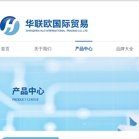
首页
关于我们
产品中心
品牌大全