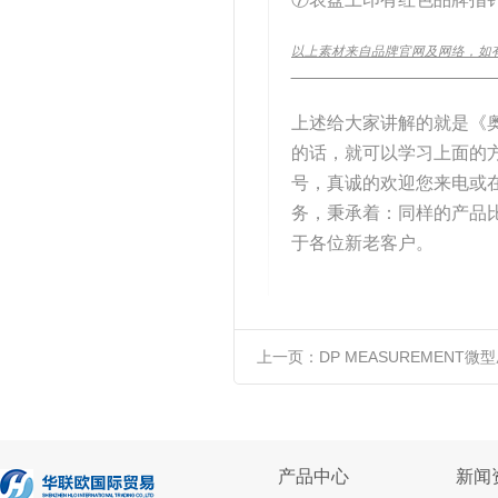
以上素材来自品牌官网及网络，如
__________________________
上述给大家讲解的就是《
的话，就可以学习上面的
号，真诚的欢迎您来电或
务，秉承着：同样的产品
于各位新老客户。
上一页：
DP MEASUREMENT微
产品中心
新闻