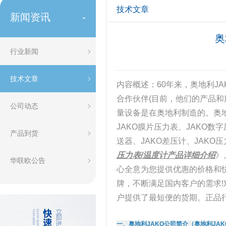
技术文章
新闻资讯
-
奥
行业新闻
技术文章
内容概述：60年来，奥地利J
合作伙伴(目前，他们的产品和
公司动态
量设备是在奥地利制造的。奥地
JAKO膜片压力表、JAKO数
产品到货
送器、JAKO差压计、JAK
压力表/温度计产品详细介绍
》
华联欧公告
心全意为您提供优惠的价格和
牌，不断满足国内客户的需求!
户提供了最短便的货期。正品
一、奥地利JAKO公司简介（奥地利JA