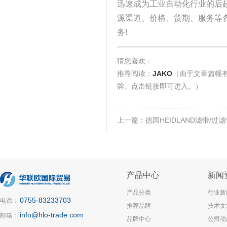
迅速成为工业自动化行业的后
源渠道、价格、货期、服务等
务!
猜您喜欢：
推荐阅读：
JAKO
（由于文章篇幅
牌。点击链接即可进入。）
上一篇：
德国HEIDLAND滤带/
产品中心
新闻
产品分类
行业新
0755-83233703
电话：
推荐品牌
技术文
info@hlo-trade.com
邮箱：
品牌中心
公司动