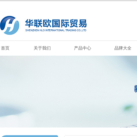
首页
关于我们
产品中心
品牌大全