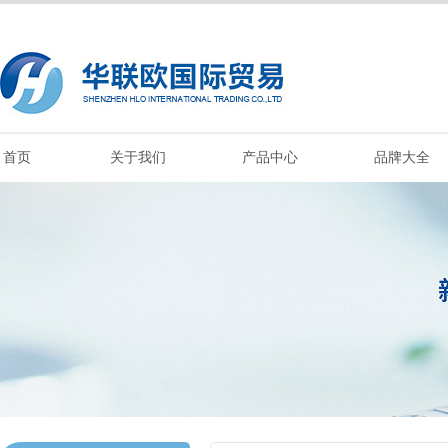
首页
关于我们
产品中心
品牌大全