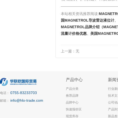
本站相关资讯推荐阅读:
MAGNETR
国MAGNETROL导波雷达液位计
、
MAGNETROL品牌介绍（MAGN
流量计价格优惠
、
美国MAGNET
上一篇：
无
产品中心
新闻
产品分类
行业新
0755-83233703
电话：
推荐品牌
技术文
info@hlo-trade.com
邮箱：
品牌中心
公司动
快速报价区
产品到
现货库存
新品发