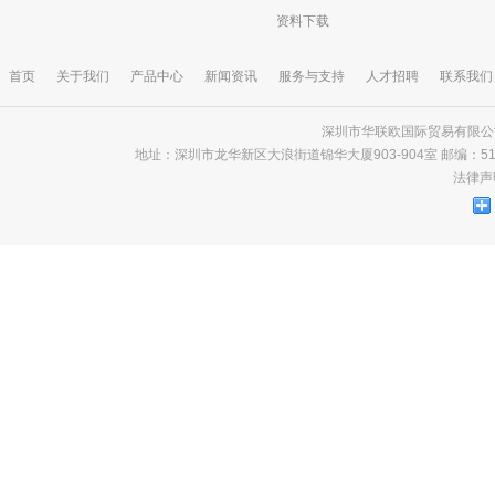
资料下载
首页
关于我们
产品中心
新闻资讯
服务与支持
人才招聘
联系我们
深圳市华联欧国际贸易有限公司 版
地址：深圳市龙华新区大浪街道锦华大厦903-904室 邮编：518000 电话
法律声