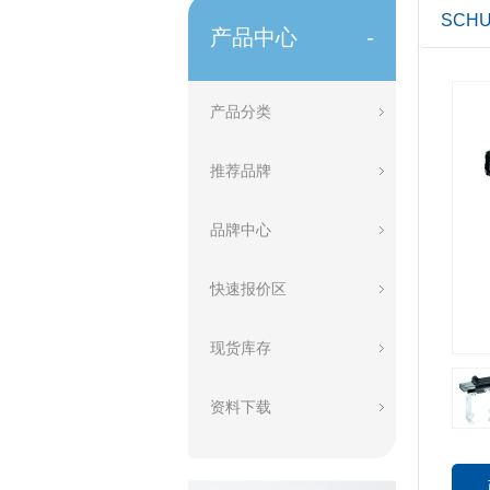
SCH
产品中心
-
产品分类
推荐品牌
品牌中心
快速报价区
现货库存
资料下载