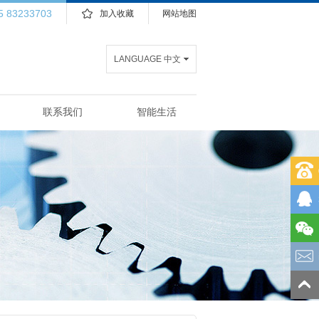
5 83233703
加入收藏
网站地图
LANGUAGE 中文
联系我们
智能生活