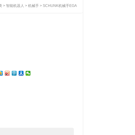
类
>
智能机器人
>
机械手
> SCHUNK机械手EGA