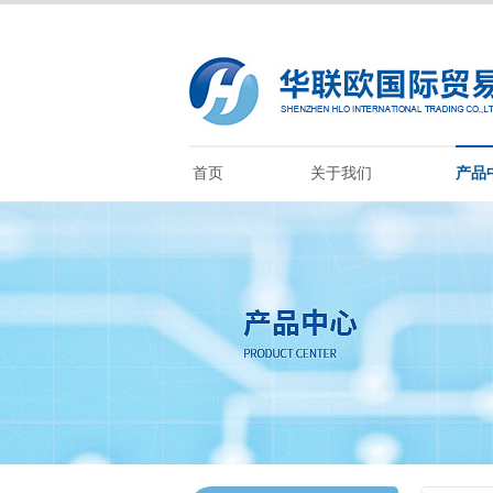
首页
关于我们
产品