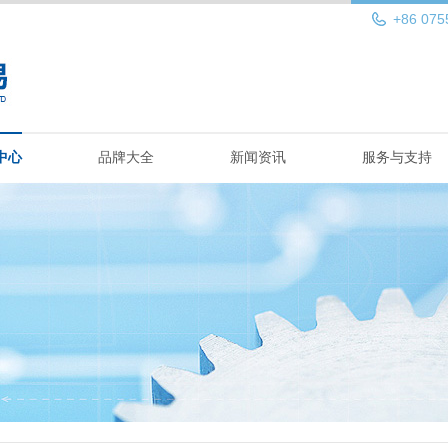
+86 075
中心
品牌大全
新闻资讯
服务与支持