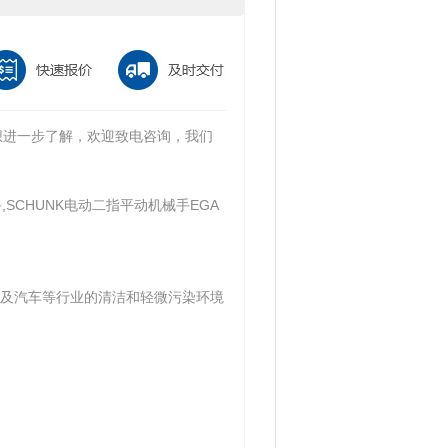
想进一步了解，欢迎致电咨询，我们
SCHUNK电动二指平动机械手EGA
及汽车等行业的清洁和轻微污染环境