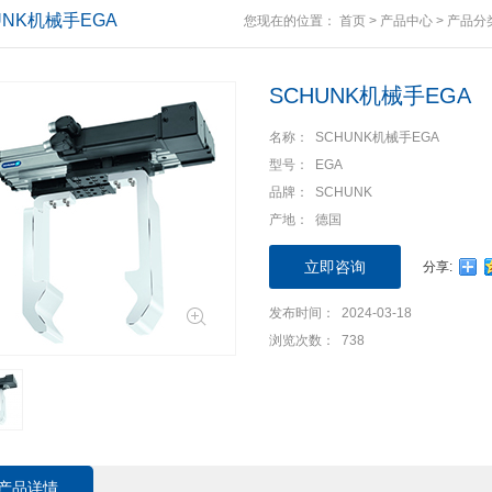
UNK机械手EGA
您现在的位置：
首页
>
产品中心
>
产品分
SCHUNK机械手EGA
名称： SCHUNK机械手EGA
型号： EGA
品牌： SCHUNK
产地： 德国
立即咨询
分享:
发布时间： 2024-03-18
浏览次数： 738
产品详情