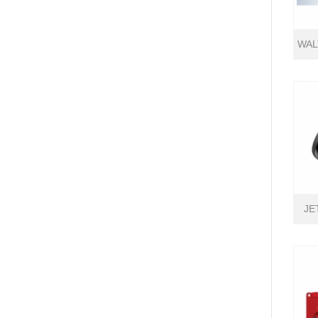
WAL
JE