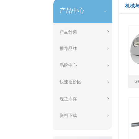
机械
产品中心
-
产品分类
推荐品牌
品牌中心
G
快速报价区
现货库存
资料下载