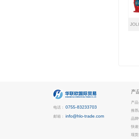
JOL
产
产品
0755-83233703
电话：
推荐
info@hlo-trade.com
邮箱：
品牌
快速
现货