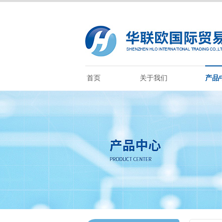
首页
关于我们
产品