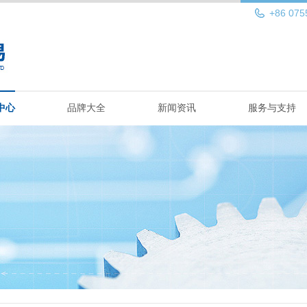
+86 075
中心
品牌大全
新闻资讯
服务与支持