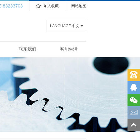
5 83233703
加入收藏
网站地图
LANGUAGE 中文
联系我们
智能生活