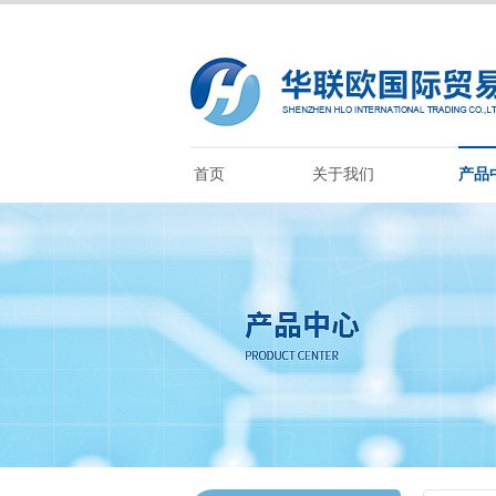
首页
关于我们
产品