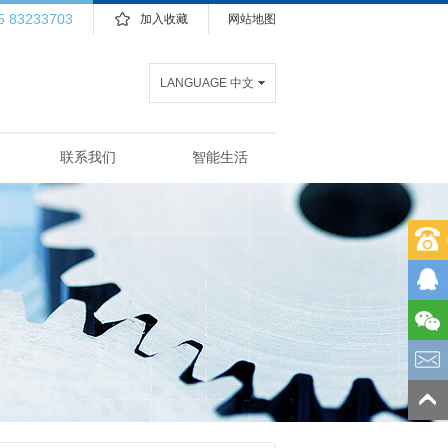
5 83233703
加入收藏
网站地图
LANGUAGE 中文
联系我们
智能生活