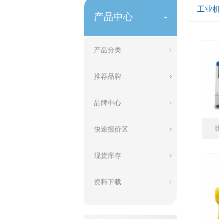
工业
产品中心
-
产品分类
推荐品牌
品牌中心
快速报价区
现货库存
资料下载