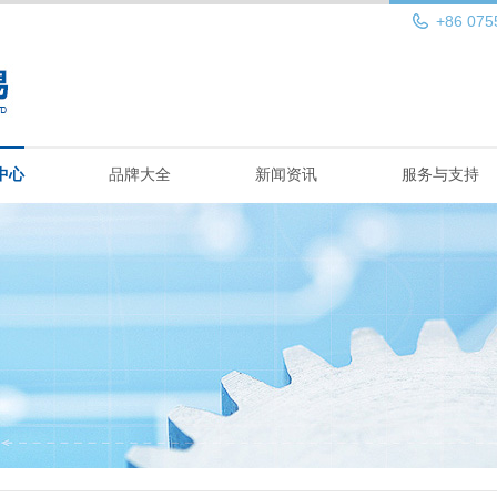
+86 075
中心
品牌大全
新闻资讯
服务与支持