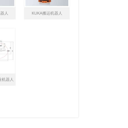
机器人
KUKA搬运机器人
工业机器人