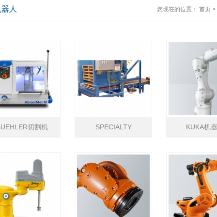
机器人
您现在的位置：
首页
>
BUEHLER切割机
SPECIALTY
KUKA机
EQUIPMENT码垛机