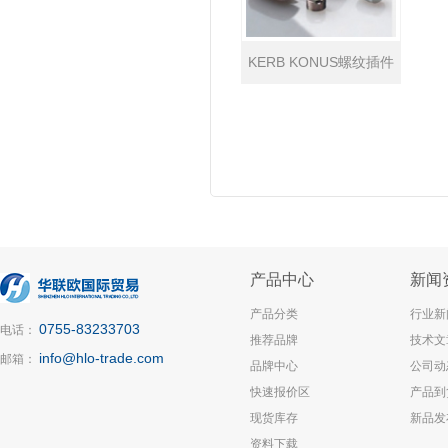
KERB KONUS螺纹插件
产品中心
新闻
产品分类
行业新
0755-83233703
电话：
推荐品牌
技术文
info@hlo-trade.com
邮箱：
品牌中心
公司动
快速报价区
产品到
现货库存
新品发
资料下载