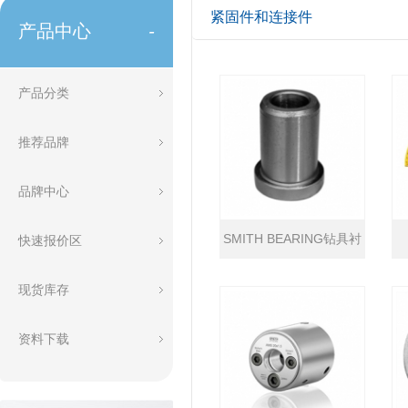
紧固件和连接件
产品中心
-
产品分类
推荐品牌
品牌中心
SMITH BEARING钻具衬
快速报价区
套
现货库存
资料下载