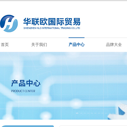
首页
关于我们
产品中心
品牌大全