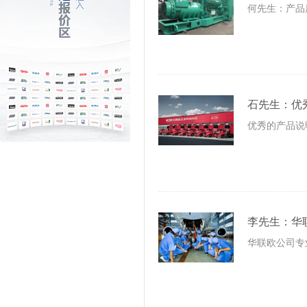
何先生：产品
石先生：优
优秀的产品说
李先生：华
华联欧公司专