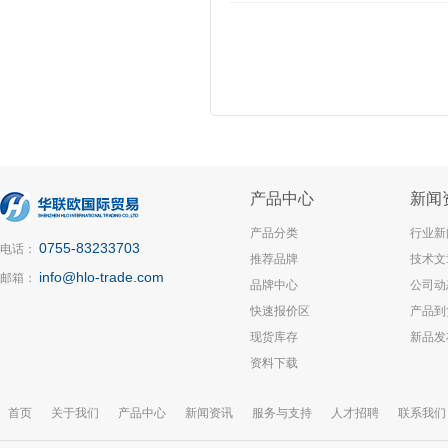
产品中心
新闻
产品分类
行业新
0755-83233703
电话：
推荐品牌
技术文
info@hlo-trade.com
邮箱：
品牌中心
公司动
快速报价区
产品到
现货库存
新品发
资料下载
首页
关于我们
产品中心
新闻资讯
服务与支持
人才招聘
联系我们