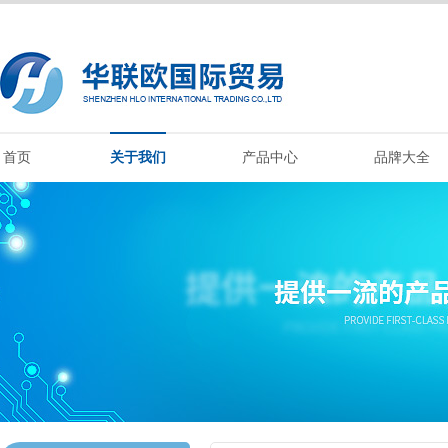
首页
关于我们
产品中心
品牌大全