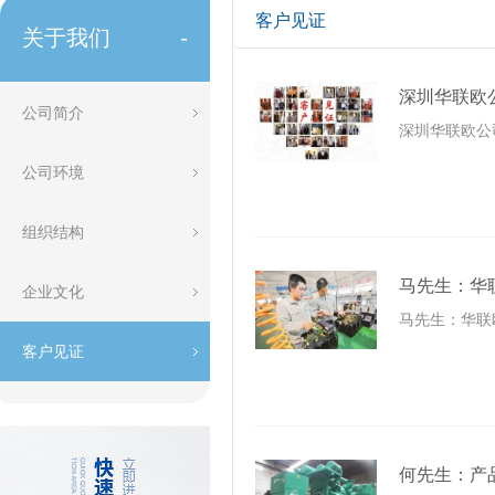
客户见证
关于我们
-
深圳华联欧
公司简介
深圳华联欧公
公司环境
组织结构
马先生：华
企业文化
马先生：华联
客户见证
何先生：产