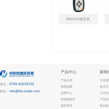
BRIGON差压表
产品中心
新闻
产品分类
行业新
0755-83233703
电话：
推荐品牌
技术文
info@hlo-trade.com
邮箱：
品牌中心
公司动
快速报价区
产品到
现货库存
新品发