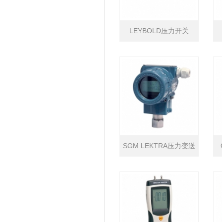
LEYBOLD压力开关
SGM LEKTRA压力变送
器