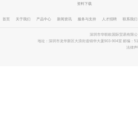
资料下载
首页
关于我们
产品中心
新闻资讯
服务与支持
人才招聘
联系我们
深圳市华联欧国际贸易有限公司 版
地址：深圳市龙华新区大浪街道锦华大厦903-904室 邮编：518000 电话
法律声