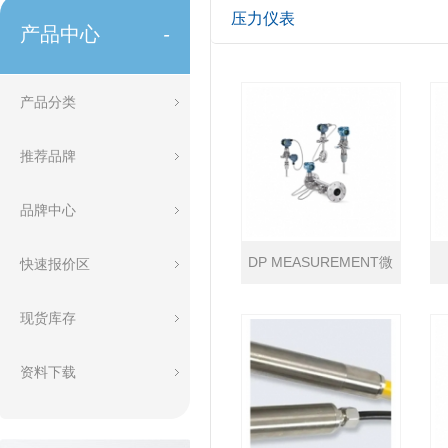
压力仪表
产品中心
-
产品分类
推荐品牌
品牌中心
DP MEASUREMENT微
快速报价区
型压力计
现货库存
资料下载