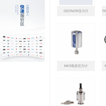
GEONOR压力计
P
MKS电容压力计