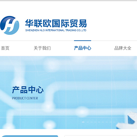
首页
关于我们
产品中心
品牌大全