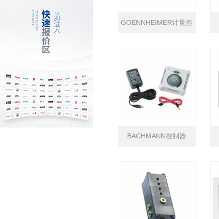
GOENNHEIMER计量控
制器
BACHMANN控制器