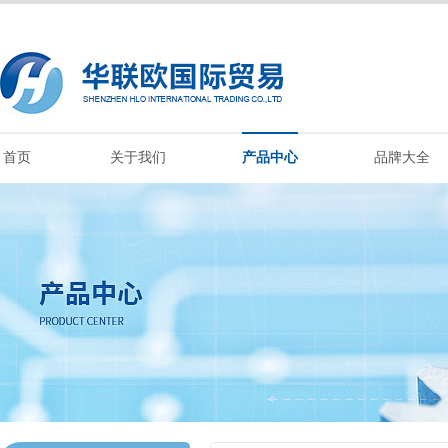
首页
关于我们
产品中心
品牌大全