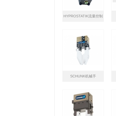
HYPROSTATIK流量控制
器
SCHUNK机械手