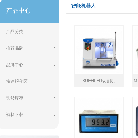
智能机器人
产品中心
-
产品分类
推荐品牌
品牌中心
BUEHLER切割机
M
快速报价区
现货库存
资料下载