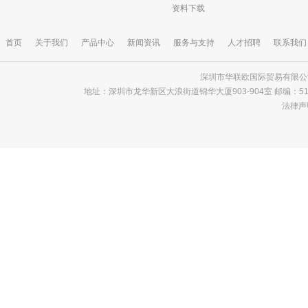
资料下载
首页
关于我们
产品中心
新闻资讯
服务与支持
人才招聘
联系我们
深圳市华联欧国际贸易有限公司 版
地址：深圳市龙华新区大浪街道锦华大厦903-904室 邮编：518000 电话
法律声