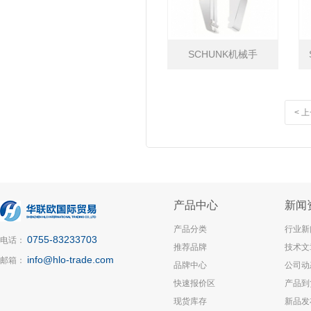
SCHUNK机械手
< 
产品中心
新闻
产品分类
行业新
0755-83233703
电话：
推荐品牌
技术文
info@hlo-trade.com
邮箱：
品牌中心
公司动
快速报价区
产品到
现货库存
新品发