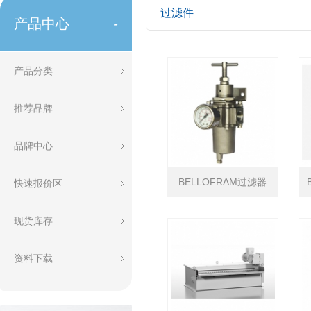
过滤件
产品中心
-
产品分类
推荐品牌
品牌中心
BELLOFRAM过滤器
快速报价区
现货库存
资料下载