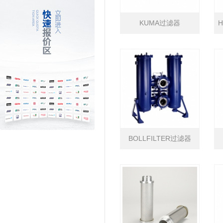
KUMA过滤器
BOLLFILTER过滤器