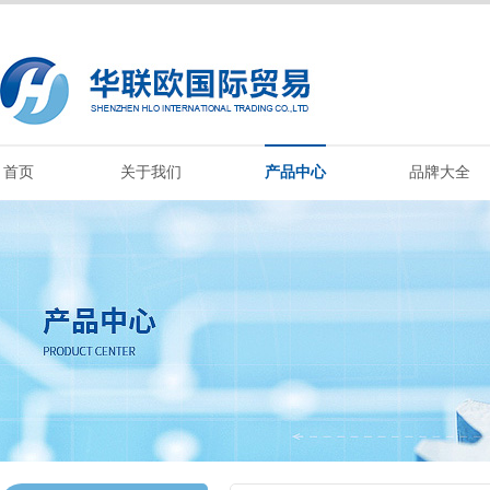
首页
关于我们
产品中心
品牌大全