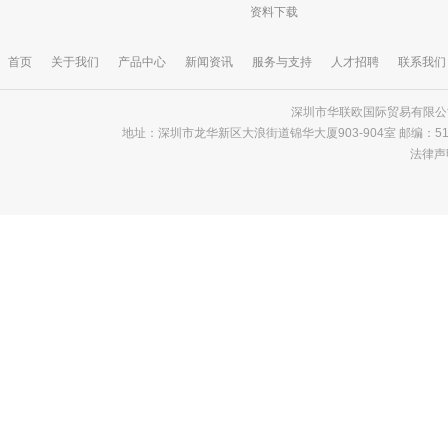
资料下载
首页
关于我们
产品中心
新闻资讯
服务与支持
人才招聘
联系我们
深圳市华联欧国际贸易有限公司 版
地址：深圳市龙华新区大浪街道锦华大厦903-904室 邮编：518000 电话
法律声