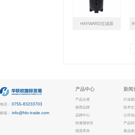
HAYWARD过滤器
I
产品中心
新闻
产品分类
行业新
0755-83233703
电话：
推荐品牌
技术文
info@hlo-trade.com
邮箱：
品牌中心
公司动
快速报价区
产品到
现货库存
新品发