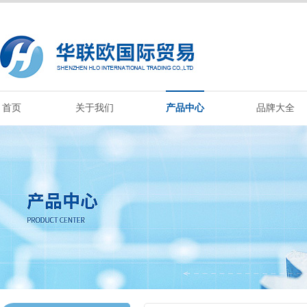
首页
关于我们
产品中心
品牌大全