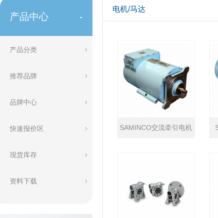
电机/马达
产品中心
-
产品分类
推荐品牌
品牌中心
SAMINCO交流牵引电机
快速报价区
现货库存
资料下载